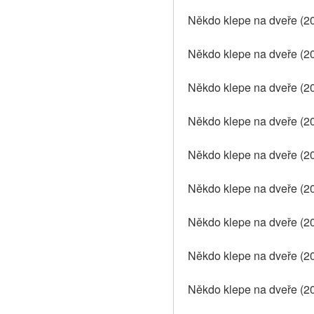
Někdo klepe na dveře (20
Někdo klepe na dveře (2
Někdo klepe na dveře (20
Někdo klepe na dveře (20
Někdo klepe na dveře (20
Někdo klepe na dveře (20
Někdo klepe na dveře (20
Někdo klepe na dveře (20
Někdo klepe na dveře (20