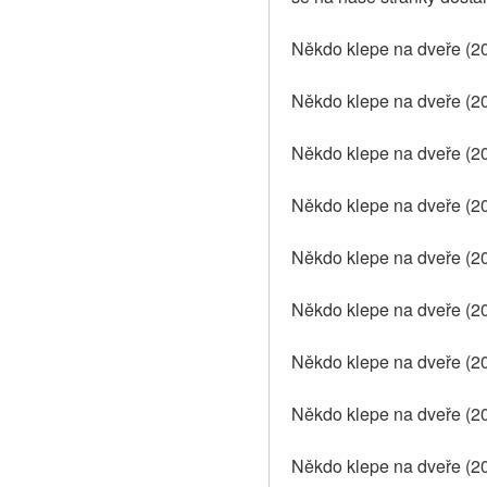
Někdo klepe na dveře (20
Někdo klepe na dveře (2
Někdo klepe na dveře (20
Někdo klepe na dveře (20
Někdo klepe na dveře (202
Někdo klepe na dveře (2
Někdo klepe na dveře (20
Někdo klepe na dveře (20
Někdo klepe na dveře (2